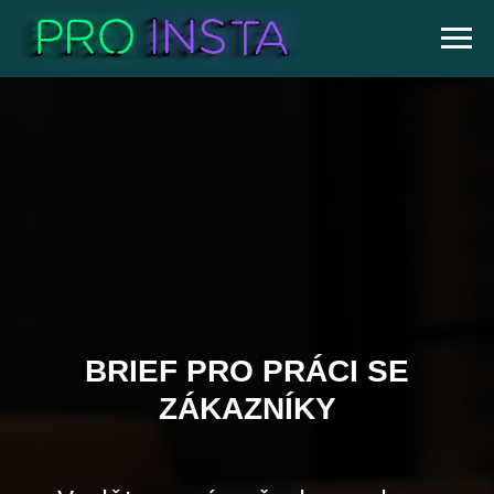
BRIEF PRO PRÁCI SE
ZÁKAZNÍKY