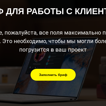
Ф ДЛЯ РАБОТЫ С КЛИЕН
, пожалуйста, все поля максимально 
. Это необходимо, чтобы мы могли бол
погрузится в ваш проект
Заполнить бриф